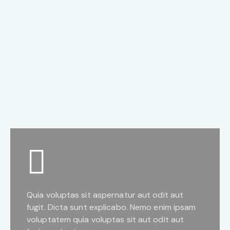
Quia voluptas sit aspernatur aut odit aut
fugit. Dicta sunt explicabo. Nemo enim ipsam
voluptatem quia voluptas sit aut odit aut